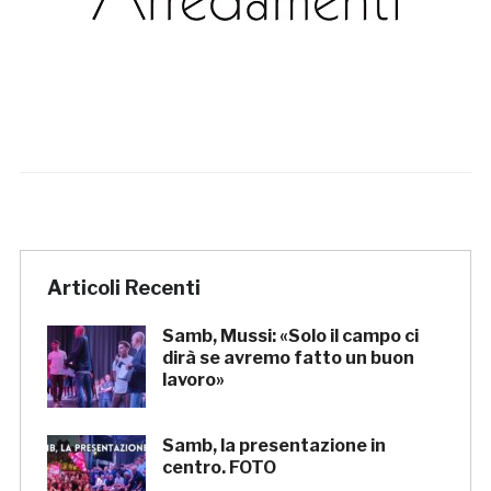
Articoli Recenti
Samb, Mussi: «Solo il campo ci
dirà se avremo fatto un buon
lavoro»
Samb, la presentazione in
centro. FOTO