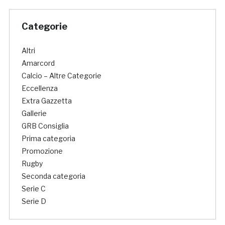
Categorie
Altri
Amarcord
Calcio – Altre Categorie
Eccellenza
Extra Gazzetta
Gallerie
GRB Consiglia
Prima categoria
Promozione
Rugby
Seconda categoria
Serie C
Serie D