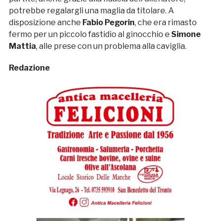
potrebbe regalargli una maglia da titolare. A
disposizione anche
Fabio Pegorin
, che era rimasto
fermo per un piccolo fastidio al ginocchio e
Simone
Mattia
, alle prese con un problema alla caviglia.
Redazione