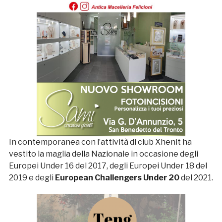
In contemporanea con l’attività di club Xhenit ha
vestito la maglia della Nazionale in occasione degli
Europei Under 16 del 2017, degli Europei Under 18 del
2019 e degli
European Challengers Under 20
del 2021.