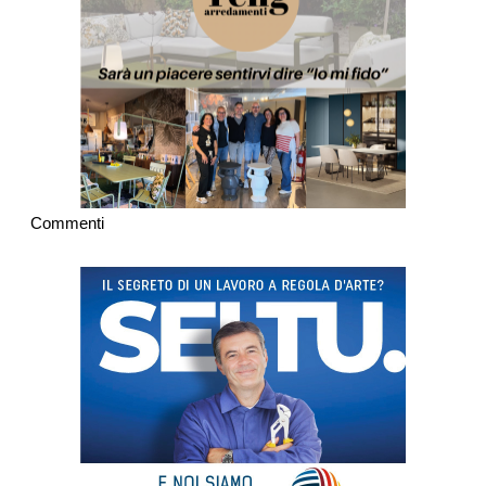
Commenti