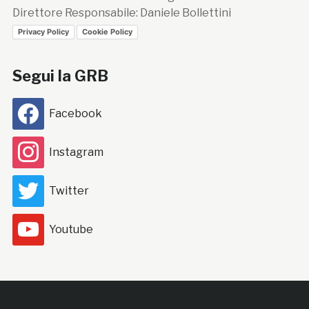
Direttore Responsabile: Daniele Bollettini
Privacy Policy
Cookie Policy
Segui la GRB
Facebook
Instagram
Twitter
Youtube