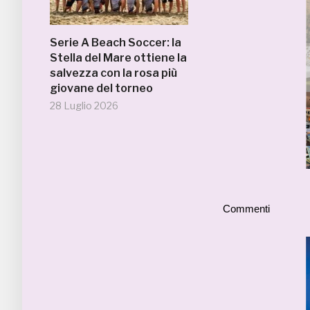
Serie A Beach Soccer: la
Stella del Mare ottiene la
salvezza con la rosa più
giovane del torneo
28 Luglio 2026
Commenti