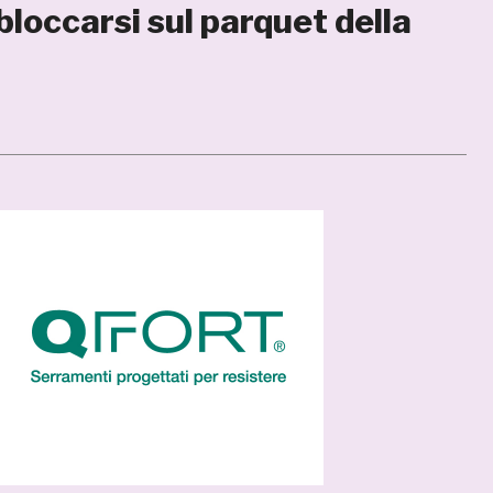
loccarsi sul parquet della