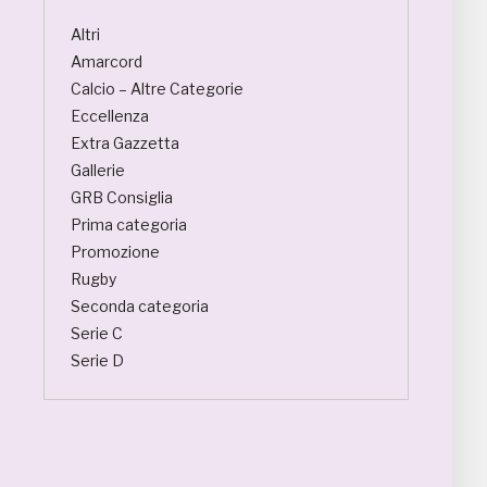
Altri
Amarcord
Calcio – Altre Categorie
Eccellenza
Extra Gazzetta
Gallerie
GRB Consiglia
Prima categoria
Promozione
Rugby
Seconda categoria
Serie C
Serie D