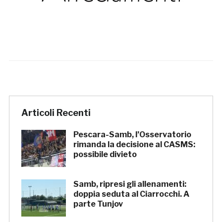
Articoli Recenti
Pescara-Samb, l’Osservatorio
rimanda la decisione al CASMS:
possibile divieto
Samb, ripresi gli allenamenti:
doppia seduta al Ciarrocchi. A
parte Tunjov