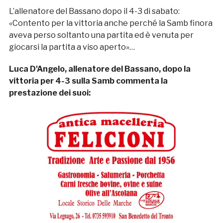
L’allenatore del Bassano dopo il 4-3 di sabato:
«Contento per la vittoria anche perché la Samb finora
aveva perso soltanto una partita ed è venuta per
giocarsi la partita a viso aperto»…
Luca D'Angelo, allenatore del Bassano, dopo la
vittoria per 4-3 sulla Samb commenta la
prestazione dei suoi: