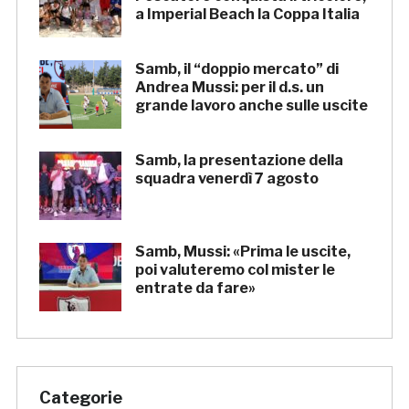
a Imperial Beach la Coppa Italia
Samb, il “doppio mercato” di
Andrea Mussi: per il d.s. un
grande lavoro anche sulle uscite
Samb, la presentazione della
squadra venerdì 7 agosto
Samb, Mussi: «Prima le uscite,
poi valuteremo col mister le
entrate da fare»
Categorie