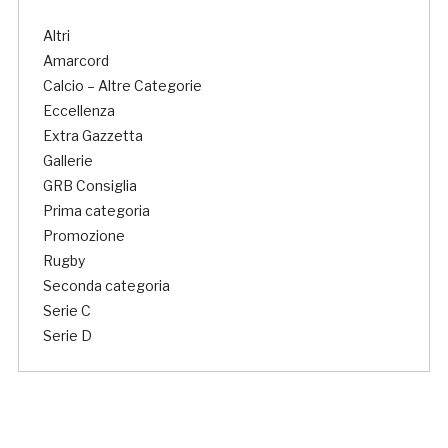
Altri
Amarcord
Calcio – Altre Categorie
Eccellenza
Extra Gazzetta
Gallerie
GRB Consiglia
Prima categoria
Promozione
Rugby
Seconda categoria
Serie C
Serie D