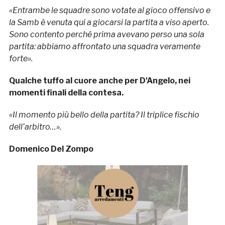
«Entrambe le squadre sono votate al gioco offensivo e
la Samb è venuta qui a giocarsi la partita a viso aperto.
Sono contento perché prima avevano perso una sola
partita: abbiamo affrontato una squadra veramente
forte».
Qualche tuffo al cuore anche per D'Angelo, nei
momenti finali della contesa.
«Il momento più bello della partita? Il triplice fischio
dell’arbitro…».
Domenico Del Zompo