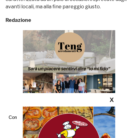
avanti locali, ma alla fine pareggio giusto.
Redazione
X
Commenti