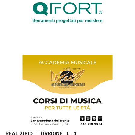
REAL 2000 – TORRIONE 1 – 1