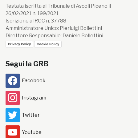
Testata iscritta al Tribunale di Ascoli Piceno il
26/02/2021 n. 199/2021
Iscrizione al ROC n. 37788
Amministratore Unico: Pierluigi Bollettini
Direttore Responsabile: Daniele Bollettini
Privacy Policy
Cookie Policy
Segui la GRB
Facebook
Instagram
Twitter
Youtube