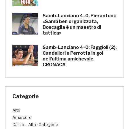
Samb-Lanciano 4-0, Pierantoni:
«Samb ben organizzata,
Boscaglia è un maestro di
tattica»
Samb-Lanciano 4-0: Faggioli (2),
Candellori e Perrotta in gol
nell’ultima amichevole.
CRONACA
Categorie
Altri
Amarcord
Calcio – Altre Categorie