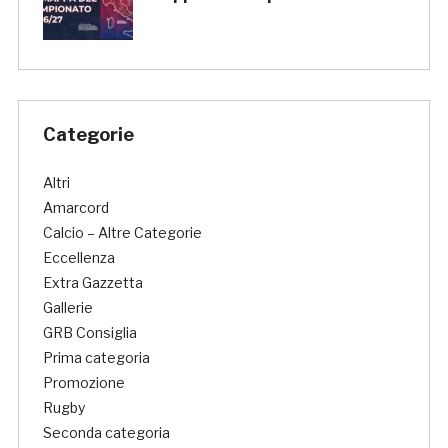
Categorie
Altri
Amarcord
Calcio – Altre Categorie
Eccellenza
Extra Gazzetta
Gallerie
GRB Consiglia
Prima categoria
Promozione
Rugby
Seconda categoria