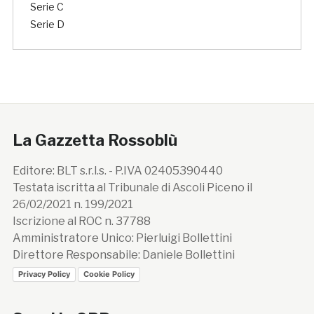
Serie C
Serie D
La Gazzetta Rossoblù
Editore: BLT s.r.l.s. - P.IVA 02405390440
Testata iscritta al Tribunale di Ascoli Piceno il
26/02/2021 n. 199/2021
Iscrizione al ROC n. 37788
Amministratore Unico: Pierluigi Bollettini
Direttore Responsabile: Daniele Bollettini
Privacy Policy
Cookie Policy