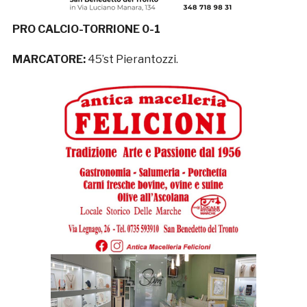
PRO CALCIO-TORRIONE 0-1
MARCATORE:
45’st Pierantozzi.