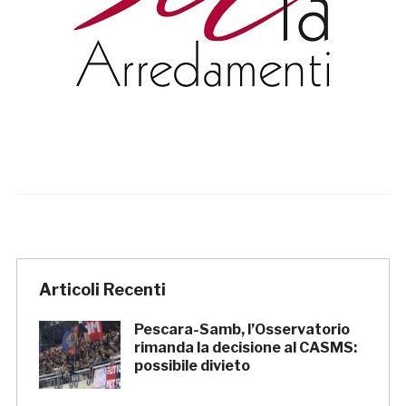
Articoli Recenti
Pescara-Samb, l’Osservatorio
rimanda la decisione al CASMS:
possibile divieto