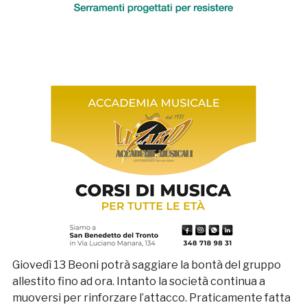
Giovedì 13 Beoni potrà saggiare la bontà del gruppo
allestito fino ad ora. Intanto la società continua a
muoversi per rinforzare l’attacco. Praticamente fatta