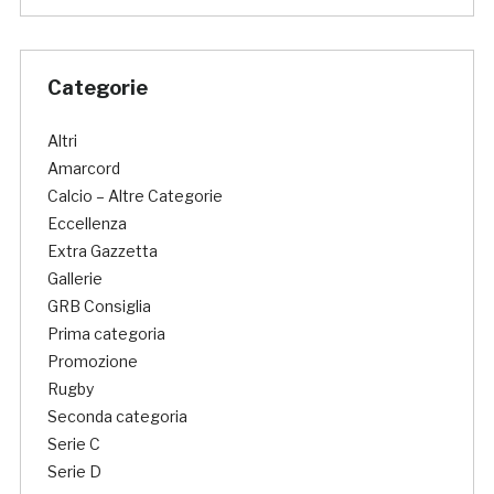
Categorie
Altri
Amarcord
Calcio – Altre Categorie
Eccellenza
Extra Gazzetta
Gallerie
GRB Consiglia
Prima categoria
Promozione
Rugby
Seconda categoria
Serie C
Serie D