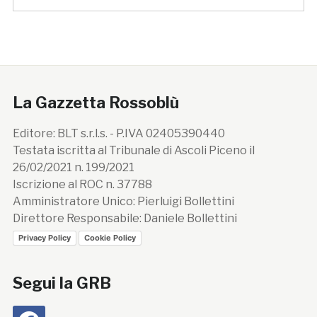
La Gazzetta Rossoblù
Editore: BLT s.r.l.s. - P.IVA 02405390440
Testata iscritta al Tribunale di Ascoli Piceno il
26/02/2021 n. 199/2021
Iscrizione al ROC n. 37788
Amministratore Unico: Pierluigi Bollettini
Direttore Responsabile: Daniele Bollettini
Privacy Policy
Cookie Policy
Segui la GRB