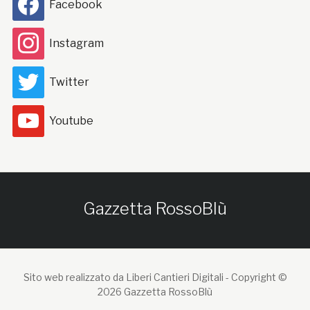
Facebook
Instagram
Twitter
Youtube
Gazzetta RossoBlù
Sito web realizzato da Liberi Cantieri Digitali -
Copyright ©
2026 Gazzetta RossoBlù