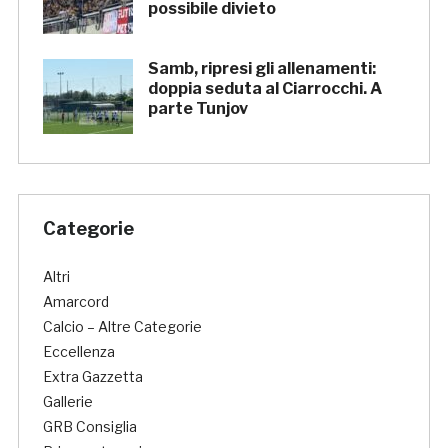
possibile divieto
Samb, ripresi gli allenamenti:
doppia seduta al Ciarrocchi. A
parte Tunjov
Categorie
Altri
Amarcord
Calcio – Altre Categorie
Eccellenza
Extra Gazzetta
Gallerie
GRB Consiglia