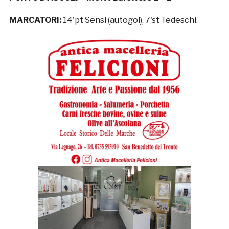
MARCATORI:
14'pt Sensi (autogol), 7'st Tedeschi.