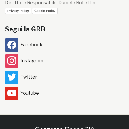
Direttore Responsabile: Daniele Bollettini
Privacy Policy
Cookie Policy
Segui la GRB
Facebook
Instagram
Twitter
Youtube