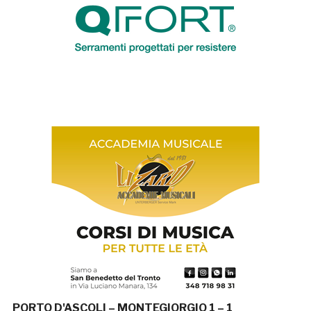
PORTO D'ASCOLI – MONTEGIORGIO 1 – 1