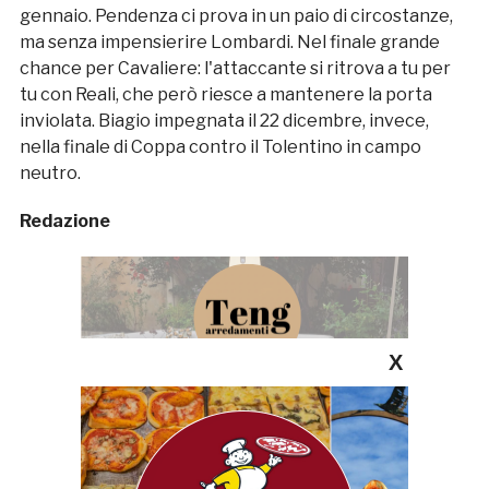
gennaio. Pendenza ci prova in un paio di circostanze,
ma senza impensierire Lombardi. Nel finale grande
chance per Cavaliere: l'attaccante si ritrova a tu per
tu con Reali, che però riesce a mantenere la porta
inviolata. Biagio impegnata il 22 dicembre, invece,
nella finale di Coppa contro il Tolentino in campo
neutro.
Redazione
X