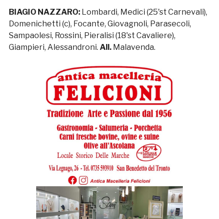
BIAGIO NAZZARO:
Lombardi, Medici (25'st Carnevali),
Domenichetti (c), Focante, Giovagnoli, Parasecoli,
Sampaolesi, Rossini, Pieralisi (18'st Cavaliere),
Giampieri, Alessandroni.
All.
Malavenda.