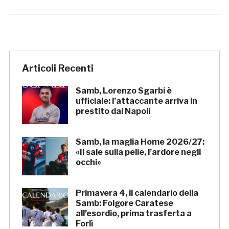
Articoli Recenti
Samb, Lorenzo Sgarbi è
ufficiale: l’attaccante arriva in
prestito dal Napoli
Samb, la maglia Home 2026/27:
«Il sale sulla pelle, l’ardore negli
occhi»
Primavera 4, il calendario della
Samb: Folgore Caratese
all’esordio, prima trasferta a
Forlì