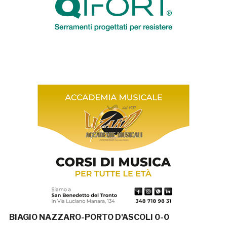
BIAGIO NAZZARO-PORTO D'ASCOLI 0-0