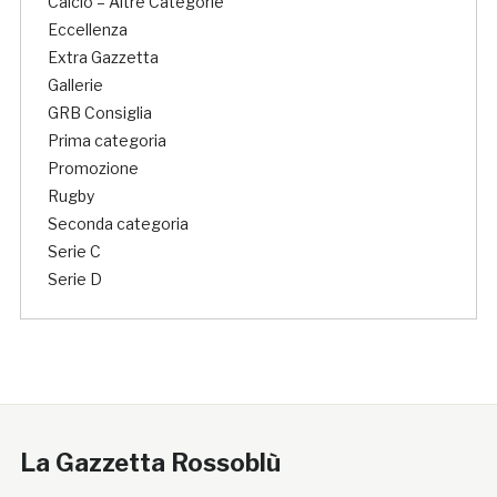
Calcio – Altre Categorie
Eccellenza
Extra Gazzetta
Gallerie
GRB Consiglia
Prima categoria
Promozione
Rugby
Seconda categoria
Serie C
Serie D
La Gazzetta Rossoblù