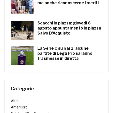
ma anche riconoscerne i meriti
Scacchi in piazza: giovedì 6
agosto appuntamento in piazza
Salvo D’Acquisto
La Serie C su Rai 2: alcune
partite di Lega Pro saranno
trasmesse in diretta
Categorie
Altri
Amarcord