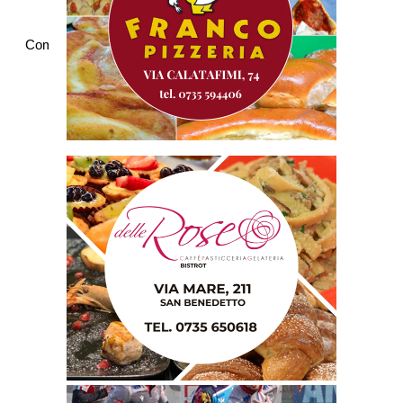
Commenti