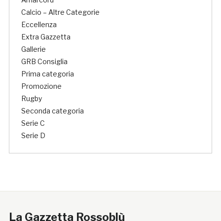
Calcio – Altre Categorie
Eccellenza
Extra Gazzetta
Gallerie
GRB Consiglia
Prima categoria
Promozione
Rugby
Seconda categoria
Serie C
Serie D
La Gazzetta Rossoblù