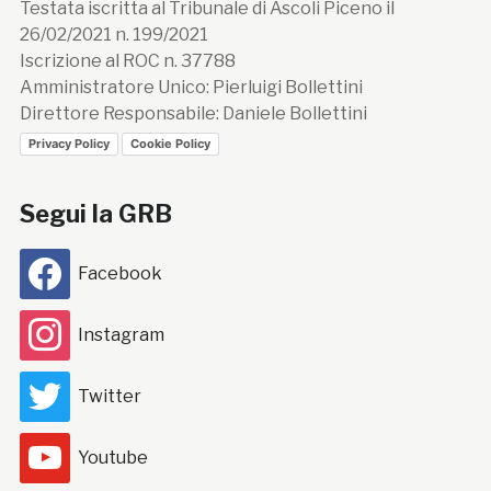
Testata iscritta al Tribunale di Ascoli Piceno il
26/02/2021 n. 199/2021
Iscrizione al ROC n. 37788
Amministratore Unico: Pierluigi Bollettini
Direttore Responsabile: Daniele Bollettini
Privacy Policy
Cookie Policy
Segui la GRB
Facebook
Instagram
Twitter
Youtube