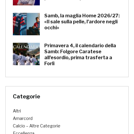
Samb, la maglia Home 2026/27:
«Il sale sulla pelle, l’ardore negli
occhi»
Primavera 4, il calendario della
Samb: Folgore Caratese
all’esordio, prima trasferta a
Forlì
Categorie
Altri
Amarcord
Calcio – Altre Categorie
Eccellenza