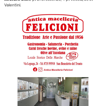
Valentini.