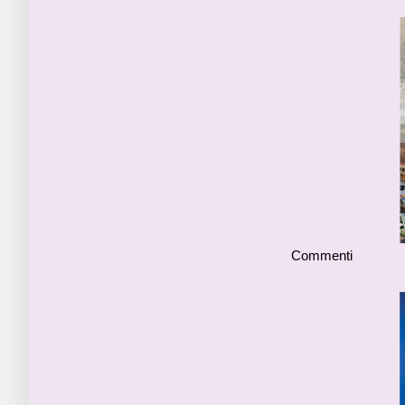
Commenti