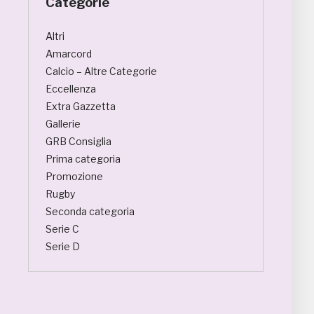
Categorie
Altri
Amarcord
Calcio – Altre Categorie
Eccellenza
Extra Gazzetta
Gallerie
GRB Consiglia
Prima categoria
Promozione
Rugby
Seconda categoria
Serie C
Serie D