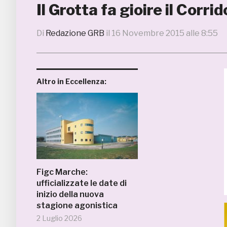
Il Grotta fa gioire il Corri
Di
Redazione GRB
il
16 Novembre 2015 alle 8:55
Altro in Eccellenza:
Figc Marche:
ufficializzate le date di
inizio della nuova
stagione agonistica
2 Luglio 2026