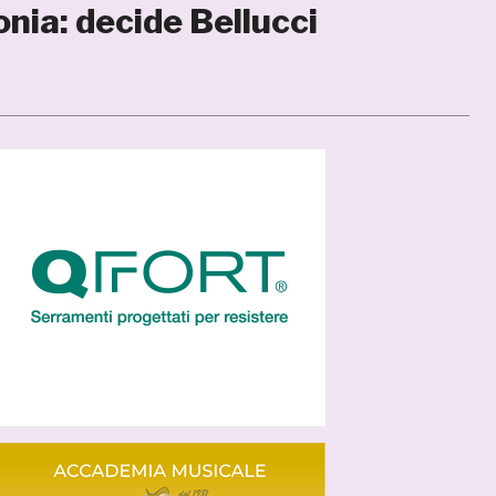
donia: decide Bellucci