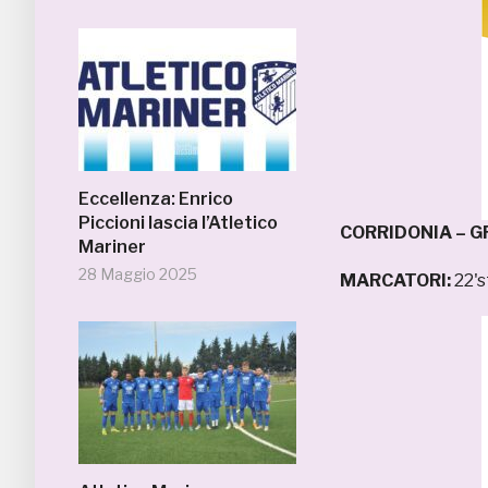
Eccellenza: Enrico
Piccioni lascia l’Atletico
CORRIDONIA – G
Mariner
28 Maggio 2025
MARCATORI:
22's