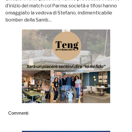
d’inizio del match col Parma: società e tifosi hanno
omaggiato la vedova di Stefano, indimenticabile
bomber della Samb…
Commenti