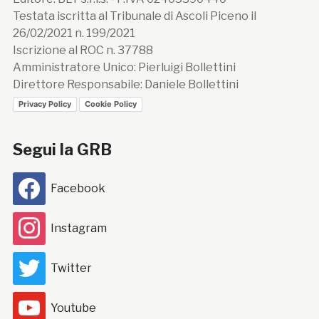
Testata iscritta al Tribunale di Ascoli Piceno il
26/02/2021 n. 199/2021
Iscrizione al ROC n. 37788
Amministratore Unico: Pierluigi Bollettini
Direttore Responsabile: Daniele Bollettini
Privacy Policy
Cookie Policy
Segui la GRB
Facebook
Instagram
Twitter
Youtube