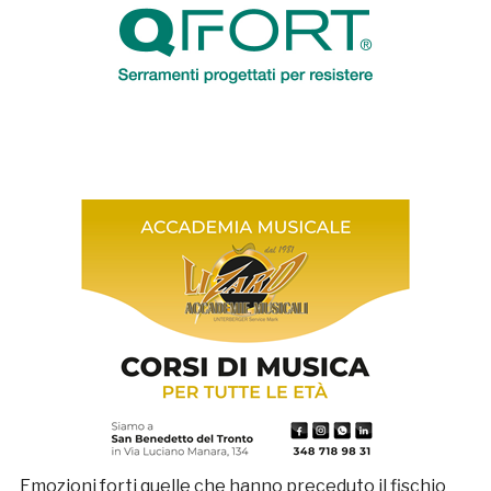
Emozioni forti quelle che hanno preceduto il fischio