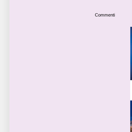
Commenti