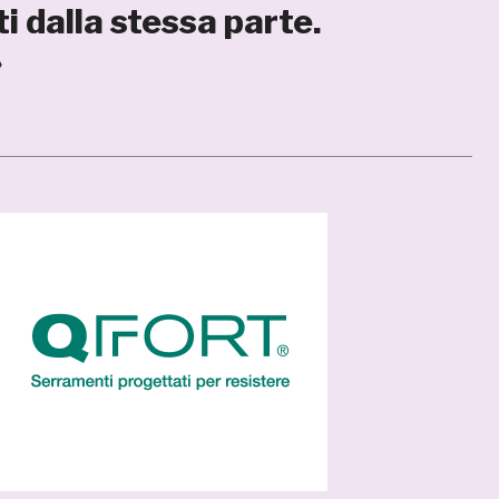
ti dalla stessa parte.
»