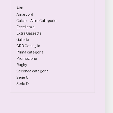
Altri
Amarcord
Calcio – Altre Categorie
Eccellenza
Extra Gazzetta
Gallerie
GRB Consiglia
Prima categoria
Promozione
Rugby
Seconda categoria
Serie C
Serie D