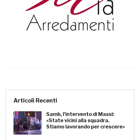
Articoli Recenti
Samb, l’intervento di Massi:
«State vicini alla squadra.
Stiamo lavorando per crescere»