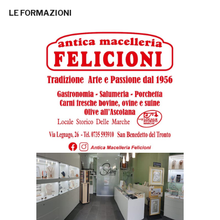
LE FORMAZIONI