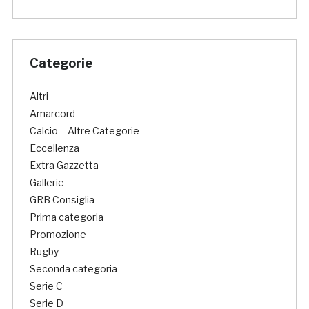
Categorie
Altri
Amarcord
Calcio – Altre Categorie
Eccellenza
Extra Gazzetta
Gallerie
GRB Consiglia
Prima categoria
Promozione
Rugby
Seconda categoria
Serie C
Serie D