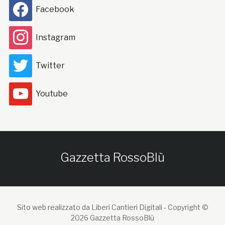
Facebook
Instagram
Twitter
Youtube
Gazzetta RossoBlù
Sito web realizzato da Liberi Cantieri Digitali -
Copyright ©
2026 Gazzetta RossoBlù