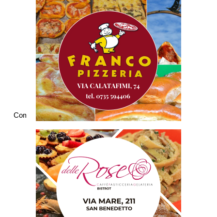
Commenti