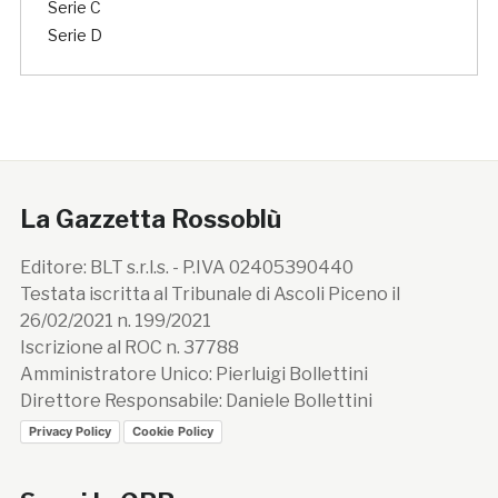
Serie C
Serie D
La Gazzetta Rossoblù
Editore: BLT s.r.l.s. - P.IVA 02405390440
Testata iscritta al Tribunale di Ascoli Piceno il
26/02/2021 n. 199/2021
Iscrizione al ROC n. 37788
Amministratore Unico: Pierluigi Bollettini
Direttore Responsabile: Daniele Bollettini
Privacy Policy
Cookie Policy