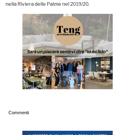
nella Riviera delle Palme nel 2019/20.
Commenti