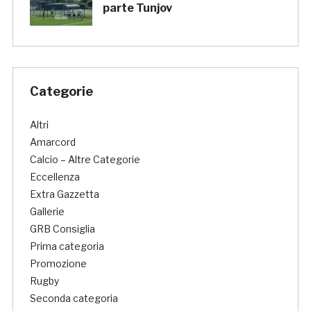
parte Tunjov
Categorie
Altri
Amarcord
Calcio – Altre Categorie
Eccellenza
Extra Gazzetta
Gallerie
GRB Consiglia
Prima categoria
Promozione
Rugby
Seconda categoria