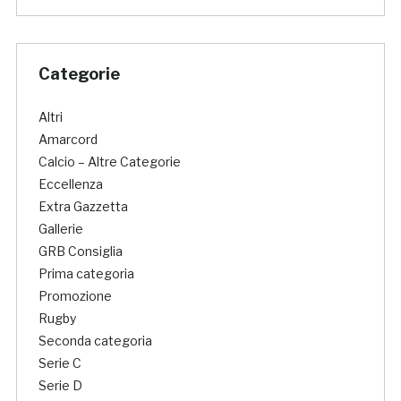
Categorie
Altri
Amarcord
Calcio – Altre Categorie
Eccellenza
Extra Gazzetta
Gallerie
GRB Consiglia
Prima categoria
Promozione
Rugby
Seconda categoria
Serie C
Serie D