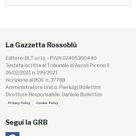
La Gazzetta Rossoblù
Editore: BLT s.r.l.s. - P.IVA 02405390440
Testata iscritta al Tribunale di Ascoli Piceno il
26/02/2021 n. 199/2021
Iscrizione al ROC n. 37788
Amministratore Unico: Pierluigi Bollettini
Direttore Responsabile: Daniele Bollettini
Privacy Policy
Cookie Policy
Segui la GRB