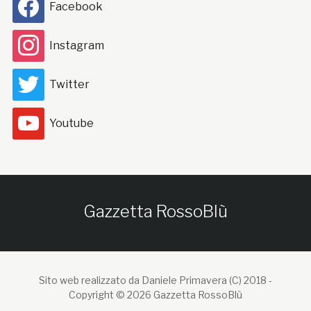
Facebook
Instagram
Twitter
Youtube
Gazzetta RossoBlù
Sito web realizzato da Daniele Primavera (C) 2018 -
Copyright © 2026 Gazzetta RossoBlù