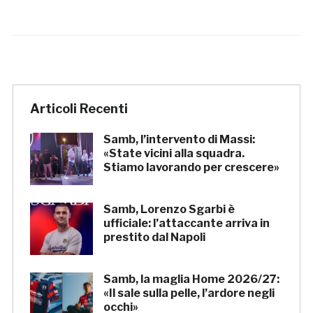
Articoli Recenti
Samb, l’intervento di Massi:
«State vicini alla squadra.
Stiamo lavorando per crescere»
Samb, Lorenzo Sgarbi è
ufficiale: l’attaccante arriva in
prestito dal Napoli
Samb, la maglia Home 2026/27:
«Il sale sulla pelle, l’ardore negli
occhi»