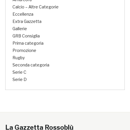
Calcio – Altre Categorie
Eccellenza
Extra Gazzetta
Gallerie
GRB Consiglia
Prima categoria
Promozione
Rugby
Seconda categoria
Serie C
Serie D
La Gazzetta Rossoblù