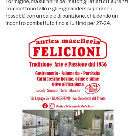
Formigine, ma sul finire del match gli atleti di Laurenzi
commettono fallo e gli Highlanders superano i
rossoblù con un calcio di punizione, chiudendo un
incontro combattuto fino all’ultimo per 27-24.