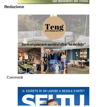
Redazione
Commenti