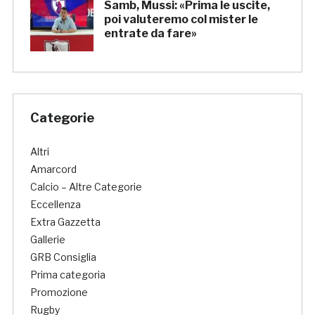
Samb, Mussi: «Prima le uscite,
poi valuteremo col mister le
entrate da fare»
Categorie
Altri
Amarcord
Calcio – Altre Categorie
Eccellenza
Extra Gazzetta
Gallerie
GRB Consiglia
Prima categoria
Promozione
Rugby