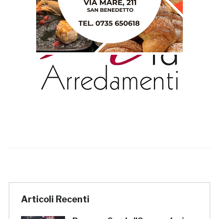
Articoli Recenti