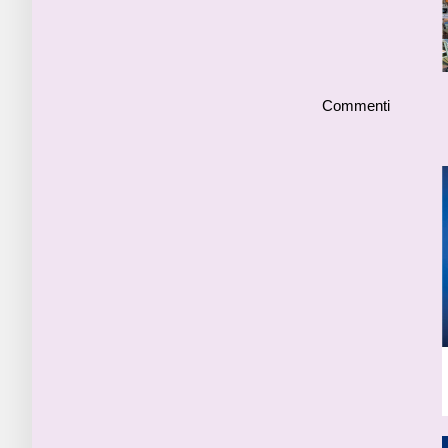
Commenti