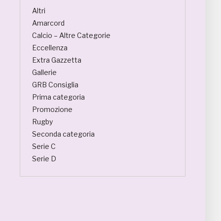
Altri
Amarcord
Calcio – Altre Categorie
Eccellenza
Extra Gazzetta
Gallerie
GRB Consiglia
Prima categoria
Promozione
Rugby
Seconda categoria
Serie C
Serie D