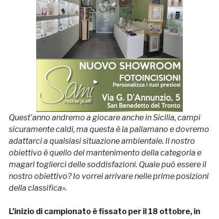
Quest’anno andremo a giocare anche in Sicilia, campi
sicuramente caldi, ma questa è la pallamano e dovremo
adattarci a qualsiasi situazione ambientale. Il nostro
obiettivo è quello del mantenimento della categoria e
magari toglierci delle soddisfazioni. Quale può essere il
nostro obiettivo? Io vorrei arrivare nelle prime posizioni
della classifica
».
L’inizio di campionato è fissato per il 18 ottobre, in