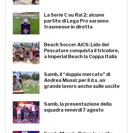
La Serie C su Rai 2: alcune
partite di Lega Pro saranno
trasmesse in diretta
Beach Soccer AiCS: Lido del
Pescatore conquista il tricolore,
a Imperial Beach la Coppa Italia
Samb, il “doppio mercato” di
Andrea Mussi: per il d.s. un
grande lavoro anche sulle uscite
Samb, la presentazione della
squadra venerdì 7 agosto