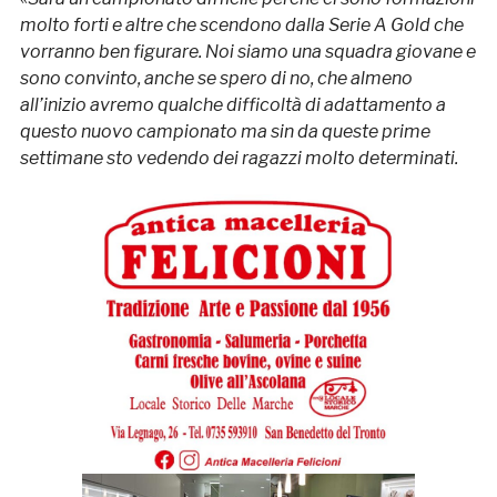
molto forti e altre che scendono dalla Serie A Gold che
vorranno ben figurare. Noi siamo una squadra giovane e
sono convinto, anche se spero di no, che almeno
all’inizio avremo qualche difficoltà di adattamento a
questo nuovo campionato ma sin da queste prime
settimane sto vedendo dei ragazzi molto determinati.