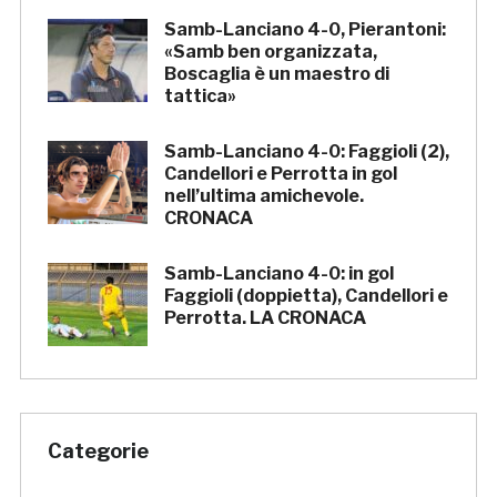
Samb-Lanciano 4-0, Pierantoni:
«Samb ben organizzata,
Boscaglia è un maestro di
tattica»
Samb-Lanciano 4-0: Faggioli (2),
Candellori e Perrotta in gol
nell’ultima amichevole.
CRONACA
Samb-Lanciano 4-0: in gol
Faggioli (doppietta), Candellori e
Perrotta. LA CRONACA
Categorie