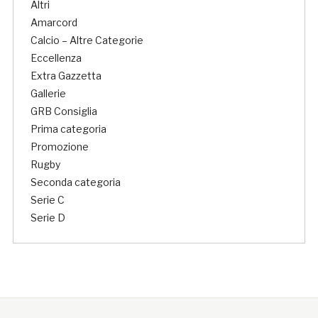
Altri
Amarcord
Calcio – Altre Categorie
Eccellenza
Extra Gazzetta
Gallerie
GRB Consiglia
Prima categoria
Promozione
Rugby
Seconda categoria
Serie C
Serie D