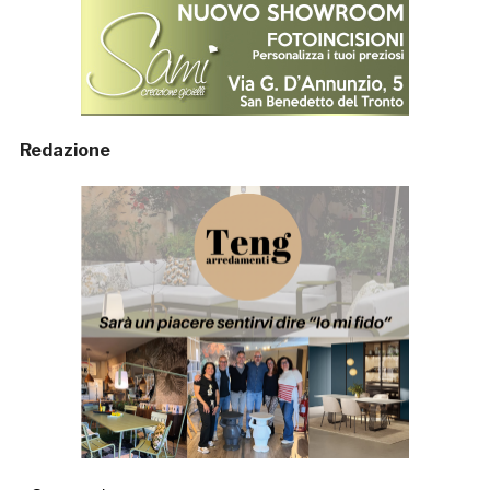
Redazione