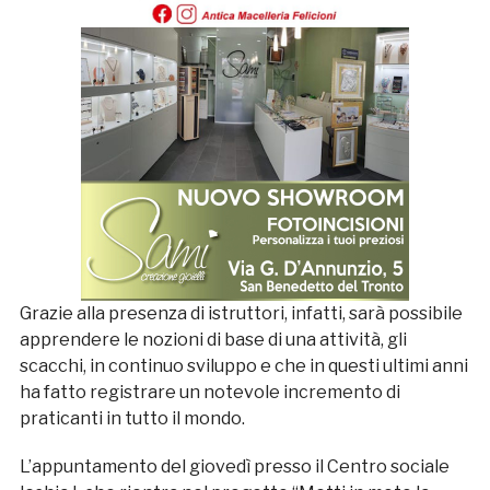
Grazie alla presenza di istruttori, infatti, sarà possibile
apprendere le nozioni di base di una attività, gli
scacchi, in continuo sviluppo e che in questi ultimi anni
ha fatto registrare un notevole incremento di
praticanti in tutto il mondo.
L’appuntamento del giovedì presso il Centro sociale