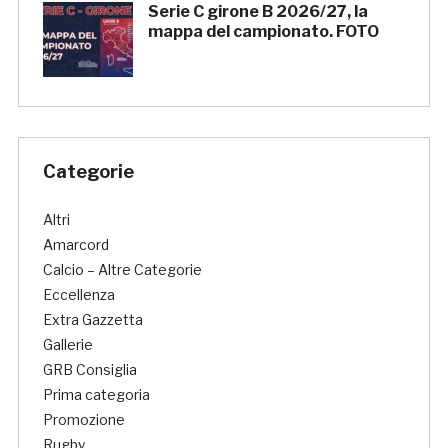
Serie C girone B 2026/27, la
mappa del campionato. FOTO
Categorie
Altri
Amarcord
Calcio – Altre Categorie
Eccellenza
Extra Gazzetta
Gallerie
GRB Consiglia
Prima categoria
Promozione
Rugby