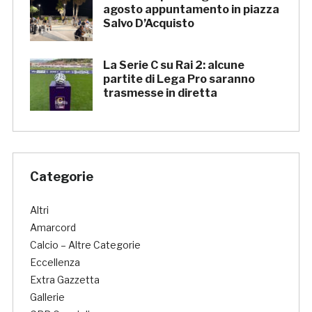
agosto appuntamento in piazza
Salvo D’Acquisto
La Serie C su Rai 2: alcune
partite di Lega Pro saranno
trasmesse in diretta
Categorie
Altri
Amarcord
Calcio – Altre Categorie
Eccellenza
Extra Gazzetta
Gallerie