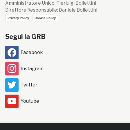
Amministratore Unico: Pierluigi Bollettini
Direttore Responsabile: Daniele Bollettini
Privacy Policy
Cookie Policy
Segui la GRB
Facebook
Instagram
Twitter
Youtube