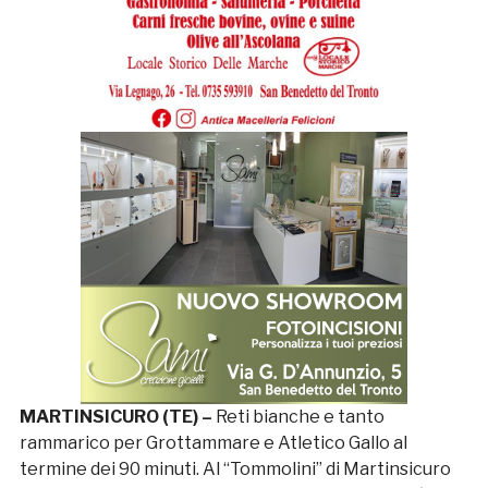
MARTINSICURO (TE) –
Reti bianche e tanto
rammarico per Grottammare e Atletico Gallo al
termine dei 90 minuti. Al “Tommolini” di Martinsicuro