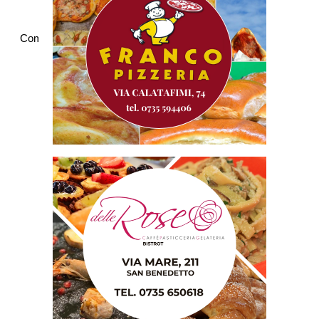
Commenti