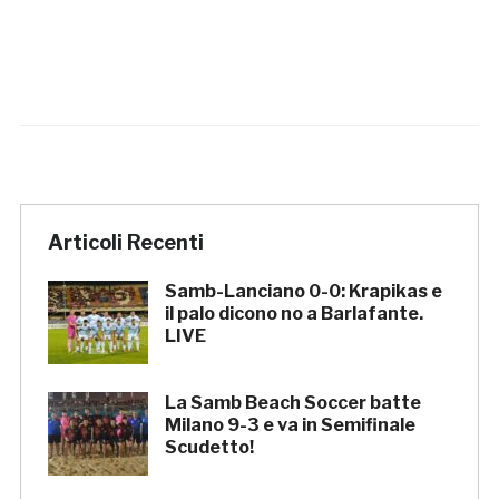
Articoli Recenti
Samb-Lanciano 0-0: Krapikas e
il palo dicono no a Barlafante.
LIVE
La Samb Beach Soccer batte
Milano 9-3 e va in Semifinale
Scudetto!