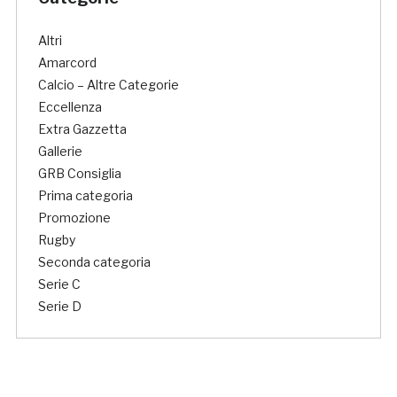
Altri
Amarcord
Calcio – Altre Categorie
Eccellenza
Extra Gazzetta
Gallerie
GRB Consiglia
Prima categoria
Promozione
Rugby
Seconda categoria
Serie C
Serie D