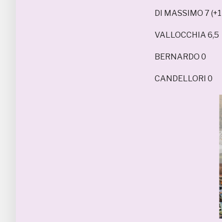
DI MASSIMO 7 (+1 
VALLOCCHIA 6,5
BERNARDO 0
CANDELLORI 0