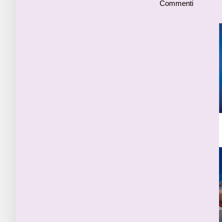
Commenti