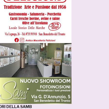
TORI DELLA SAMB