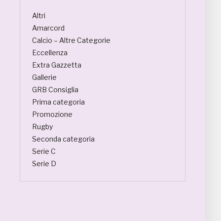
Altri
Amarcord
Calcio – Altre Categorie
Eccellenza
Extra Gazzetta
Gallerie
GRB Consiglia
Prima categoria
Promozione
Rugby
Seconda categoria
Serie C
Serie D