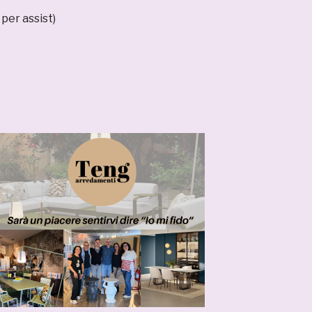
per assist)