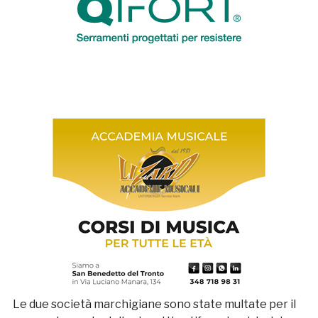
Le due società marchigiane sono state multate per il