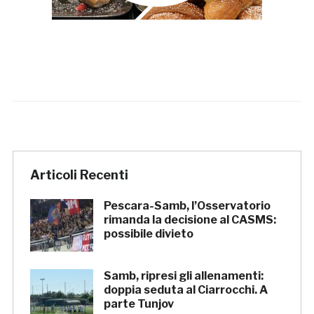
Articoli Recenti
Pescara-Samb, l’Osservatorio
rimanda la decisione al CASMS:
possibile divieto
Samb, ripresi gli allenamenti:
doppia seduta al Ciarrocchi. A
parte Tunjov