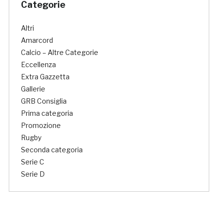
Categorie
Altri
Amarcord
Calcio – Altre Categorie
Eccellenza
Extra Gazzetta
Gallerie
GRB Consiglia
Prima categoria
Promozione
Rugby
Seconda categoria
Serie C
Serie D