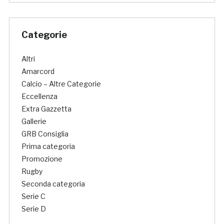
Categorie
Altri
Amarcord
Calcio – Altre Categorie
Eccellenza
Extra Gazzetta
Gallerie
GRB Consiglia
Prima categoria
Promozione
Rugby
Seconda categoria
Serie C
Serie D