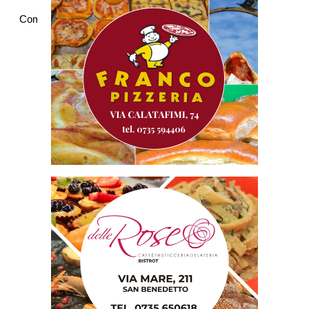
Commenti