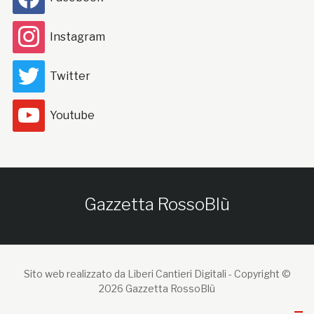
Instagram
Twitter
Youtube
Gazzetta RossoBlù
Sito web realizzato da Liberi Cantieri Digitali -
Copyright ©
2026 Gazzetta RossoBlù