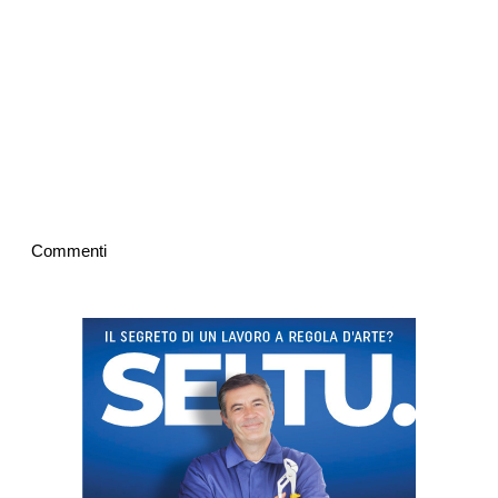
Commenti