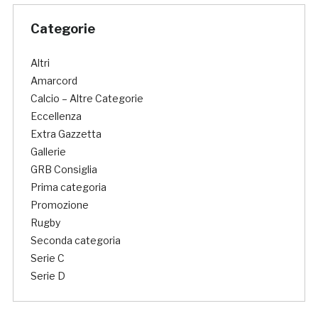
Categorie
Altri
Amarcord
Calcio – Altre Categorie
Eccellenza
Extra Gazzetta
Gallerie
GRB Consiglia
Prima categoria
Promozione
Rugby
Seconda categoria
Serie C
Serie D