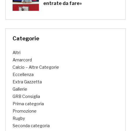
entrate da fare»
Categorie
Altri
Amarcord
Calcio – Altre Categorie
Eccellenza
Extra Gazzetta
Gallerie
GRB Consiglia
Prima categoria
Promozione
Rugby
Seconda categoria