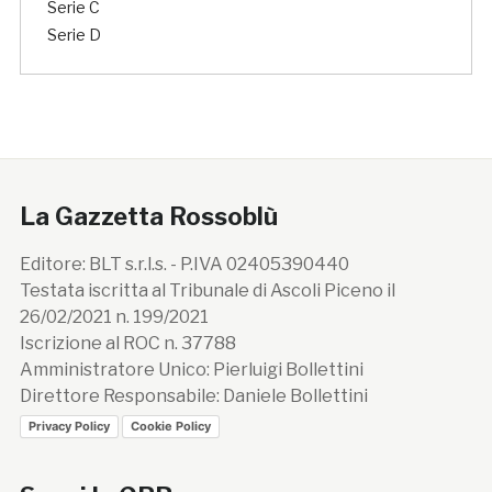
Serie C
Serie D
La Gazzetta Rossoblù
Editore: BLT s.r.l.s. - P.IVA 02405390440
Testata iscritta al Tribunale di Ascoli Piceno il
26/02/2021 n. 199/2021
Iscrizione al ROC n. 37788
Amministratore Unico: Pierluigi Bollettini
Direttore Responsabile: Daniele Bollettini
Privacy Policy
Cookie Policy