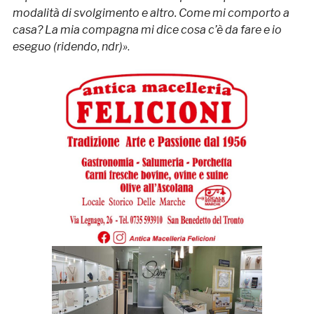
modalità di svolgimento e altro. Come mi comporto a
casa? La mia compagna mi dice cosa c’è da fare e io
eseguo (ridendo, ndr)
»
.