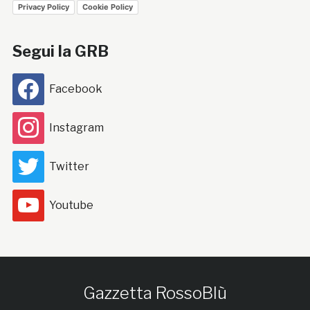
Privacy Policy
Cookie Policy
Segui la GRB
Facebook
Instagram
Twitter
Youtube
Gazzetta RossoBlù