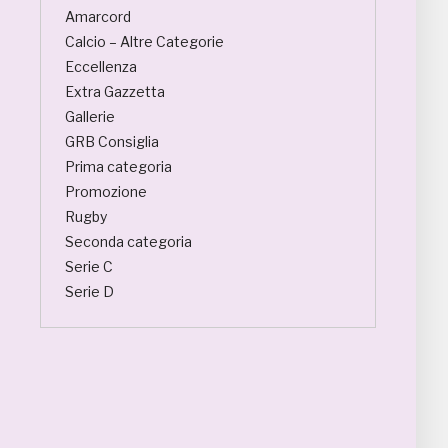
Amarcord
Calcio – Altre Categorie
Eccellenza
Extra Gazzetta
Gallerie
GRB Consiglia
Prima categoria
Promozione
Rugby
Seconda categoria
Serie C
Serie D