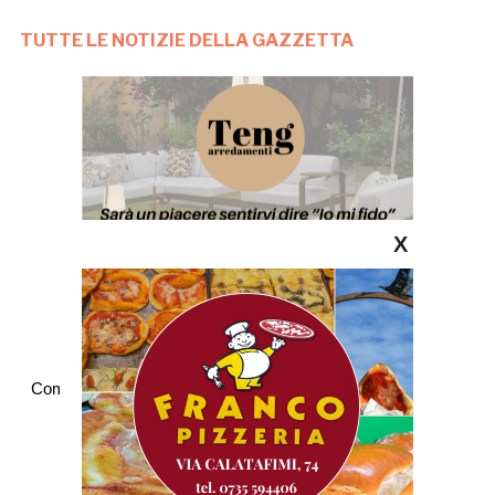
TUTTE LE NOTIZIE DELLA GAZZETTA
X
Commenti