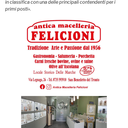
in classifica con una delle principali contendenti per i
primi posti»
.