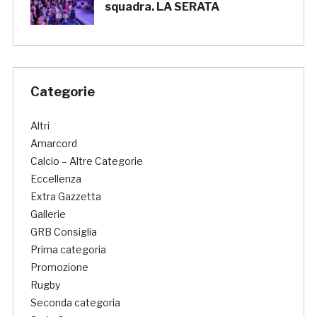
squadra. LA SERATA
Categorie
Altri
Amarcord
Calcio – Altre Categorie
Eccellenza
Extra Gazzetta
Gallerie
GRB Consiglia
Prima categoria
Promozione
Rugby
Seconda categoria