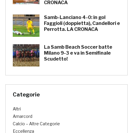
CRONACA
Samb-Lanciano 4-0: in gol
Faggioli (doppietta), Candellori e
Perrotta. LA CRONACA
La Samb Beach Soccer batte
Milano 9-3 e va in Semifinale
Scudetto!
Categorie
Altri
Amarcord
Calcio – Altre Categorie
Eccellenza