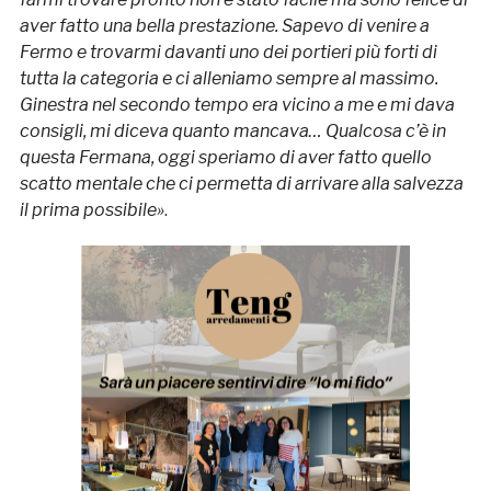
aver fatto una bella prestazione. Sapevo di venire a
Fermo e trovarmi davanti uno dei portieri più forti di
tutta la categoria e ci alleniamo sempre al massimo.
Ginestra nel secondo tempo era vicino a me e mi dava
consigli, mi diceva quanto mancava… Qualcosa c’è in
questa Fermana, oggi speriamo di aver fatto quello
scatto mentale che ci permetta di arrivare alla salvezza
il prima possibile»
.