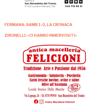
FERMANA-SAMB 1-0, LA CRONACA
ZIRONELLI: «CI HANNO INNERVOSITI»