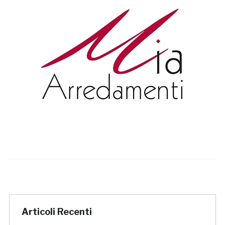
Articoli Recenti