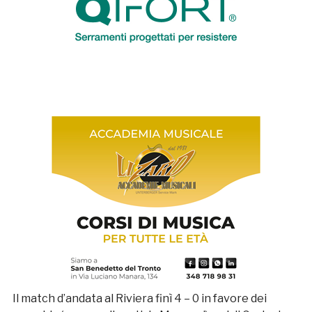
Il match d’andata al Riviera finì 4 – 0 in favore dei