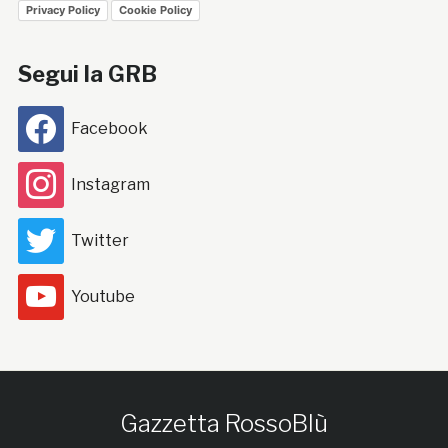
Privacy Policy
Cookie Policy
Segui la GRB
Facebook
Instagram
Twitter
Youtube
Gazzetta RossoBlù