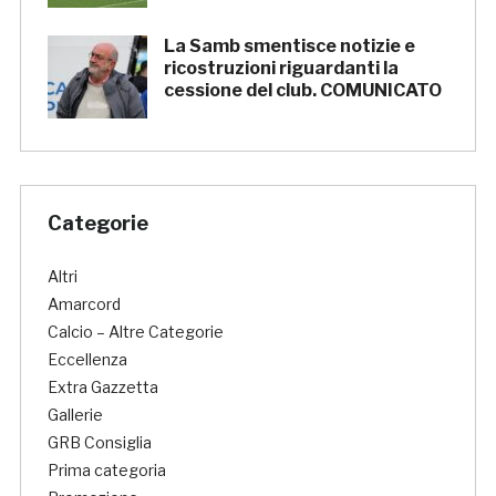
La Samb smentisce notizie e
ricostruzioni riguardanti la
cessione del club. COMUNICATO
Categorie
Altri
Amarcord
Calcio – Altre Categorie
Eccellenza
Extra Gazzetta
Gallerie
GRB Consiglia
Prima categoria