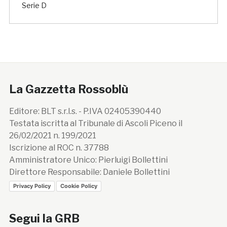
Serie D
La Gazzetta Rossoblù
Editore: BLT s.r.l.s. - P.IVA 02405390440
Testata iscritta al Tribunale di Ascoli Piceno il
26/02/2021 n. 199/2021
Iscrizione al ROC n. 37788
Amministratore Unico: Pierluigi Bollettini
Direttore Responsabile: Daniele Bollettini
Privacy Policy
Cookie Policy
Segui la GRB