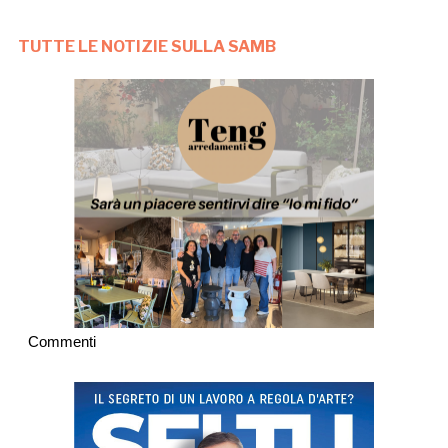
TUTTE LE NOTIZIE SULLA SAMB
Commenti