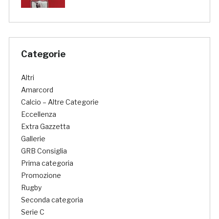
Categorie
Altri
Amarcord
Calcio – Altre Categorie
Eccellenza
Extra Gazzetta
Gallerie
GRB Consiglia
Prima categoria
Promozione
Rugby
Seconda categoria
Serie C