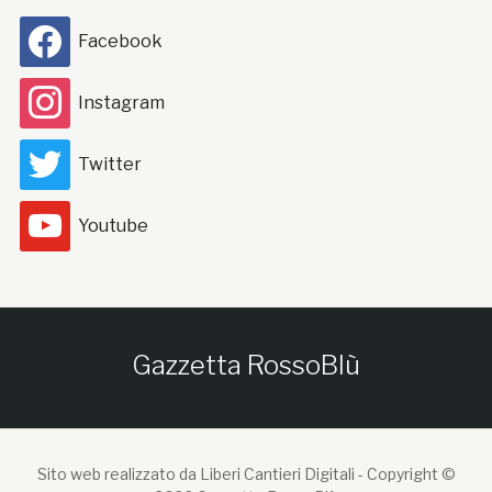
Facebook
Instagram
Twitter
Youtube
Gazzetta RossoBlù
Sito web realizzato da Liberi Cantieri Digitali -
Copyright ©