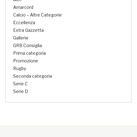
Amarcord
Calcio – Altre Categorie
Eccellenza
Extra Gazzetta
Gallerie
GRB Consiglia
Prima categoria
Promozione
Rugby
Seconda categoria
Serie C
Serie D