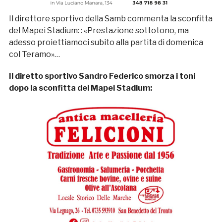
Il direttore sportivo della Samb commenta la sconfitta
del Mapei Stadium: : «Prestazione sottotono, ma
adesso proiettiamoci subito alla partita di domenica
col Teramo»…
Il diretto sportivo Sandro Federico smorza i toni
dopo la sconfitta del Mapei Stadium: