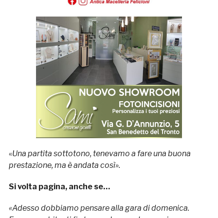
«
Una partita sottotono, tenevamo a fare una buona
prestazione, ma è andata così».
Si volta pagina, anche se…
«Adesso dobbiamo pensare alla gara di domenica.