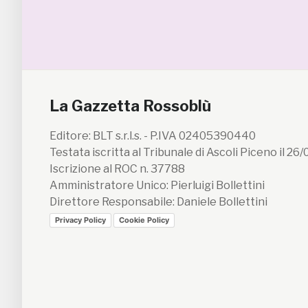
La Gazzetta Rossoblù
Editore: BLT s.r.l.s. - P.IVA 02405390440
Testata iscritta al Tribunale di Ascoli Piceno il 26
Iscrizione al ROC n. 37788
Amministratore Unico: Pierluigi Bollettini
Direttore Responsabile: Daniele Bollettini
Privacy Policy
Cookie Policy