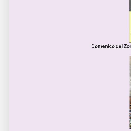
Domenico del Z