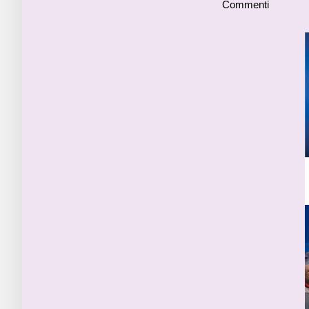
Commenti