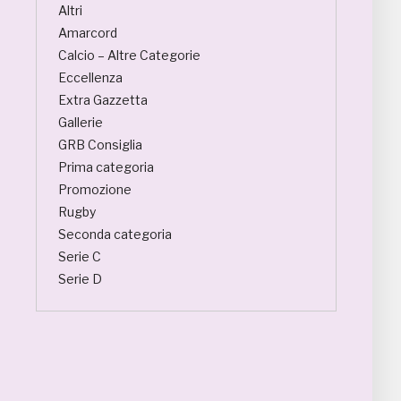
Altri
Amarcord
Calcio – Altre Categorie
Eccellenza
Extra Gazzetta
Gallerie
GRB Consiglia
Prima categoria
Promozione
Rugby
Seconda categoria
Serie C
Serie D