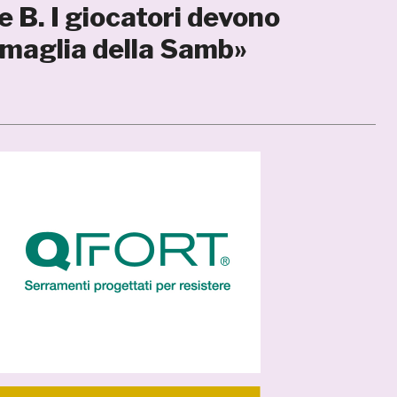
e B. I giocatori devono
 maglia della Samb»