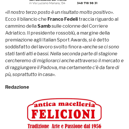
«Il nostro terzo posto è un risultato molto positivo»
.
Ecco il bilancio che
Franco Fedeli
traccia riguardo al
cammino della
Samb
sulle colonne del Corriere
Adriatico. Il presidente rossoblù, a margine della
premiazione agli Italian Sport Awards, si è detto
soddisfatto del lavoro svolto finora
«anche se ci sono
stati tanti alti e bassi. Nella seconda parte di stagione
cercheremo di migliorarci anche attraverso il mercato e
di raggiungere il Padova, ma certamente c’è da fare di
pù, soprattutto in casa»
.
Redazione