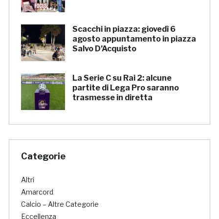
Scacchi in piazza: giovedì 6
agosto appuntamento in piazza
Salvo D’Acquisto
La Serie C su Rai 2: alcune
partite di Lega Pro saranno
trasmesse in diretta
Categorie
Altri
Amarcord
Calcio – Altre Categorie
Eccellenza