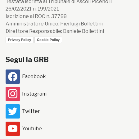
Testata iscritta al Tribunale di Ascoli Piceno il
26/02/2021 n. 199/2021
Iscrizione al ROC n. 37788
Amministratore Unico: Pierluigi Bollettini
Direttore Responsabile: Daniele Bollettini
Privacy Policy
Cookie Policy
Segui la GRB
Facebook
Instagram
Twitter
Youtube