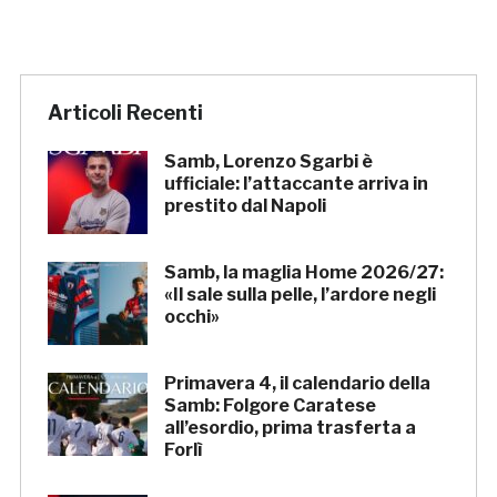
Articoli Recenti
Samb, Lorenzo Sgarbi è
ufficiale: l’attaccante arriva in
prestito dal Napoli
Samb, la maglia Home 2026/27:
«Il sale sulla pelle, l’ardore negli
occhi»
Primavera 4, il calendario della
Samb: Folgore Caratese
all’esordio, prima trasferta a
Forlì