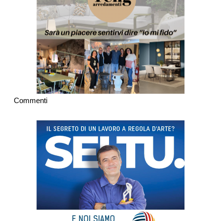
Commenti