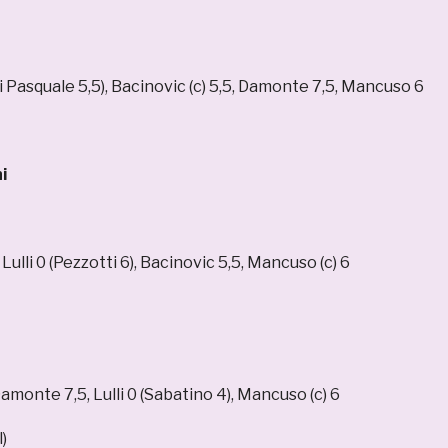
(Di Pasquale 5,5), Bacinovic (c) 5,5, Damonte 7,5, Mancuso 6
i
 Lulli 0 (Pezzotti 6), Bacinovic 5,5, Mancuso (c) 6
Damonte 7,5, Lulli 0 (Sabatino 4), Mancuso (c) 6
)