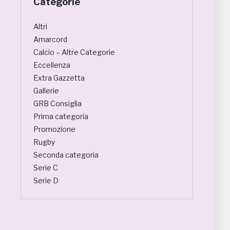
Categorie
Altri
Amarcord
Calcio – Altre Categorie
Eccellenza
Extra Gazzetta
Gallerie
GRB Consiglia
Prima categoria
Promozione
Rugby
Seconda categoria
Serie C
Serie D