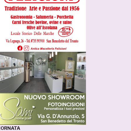
GIORNATA