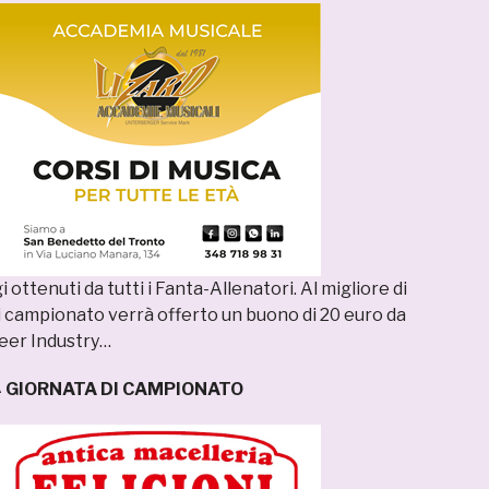
 ottenuti da tutti i Fanta-Allenatori. Al migliore di
i campionato verrà offerto un buono di 20 euro da
er Industry…
 GIORNATA DI CAMPIONATO