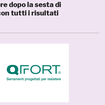
re dopo la sesta di
n tutti i risultati