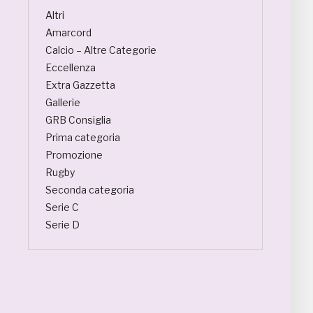
Altri
Amarcord
Calcio – Altre Categorie
Eccellenza
Extra Gazzetta
Gallerie
GRB Consiglia
Prima categoria
Promozione
Rugby
Seconda categoria
Serie C
Serie D