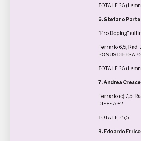
TOTALE 36 (1 amm
6. Stefano Parte
“Pro Doping” (ulti
Ferrario 6,5, Radi 
BONUS DIFESA +
TOTALE 36 (1 amm
7. Andrea Cresce
Ferrario (c) 7,5, 
DIFESA +2
TOTALE 35,5
8. Edoardo Errico