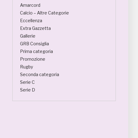
Amarcord
Calcio – Altre Categorie
Eccellenza
Extra Gazzetta
Gallerie
GRB Consiglia
Prima categoria
Promozione
Rugby
Seconda categoria
Serie C
Serie D