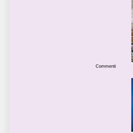
Commenti