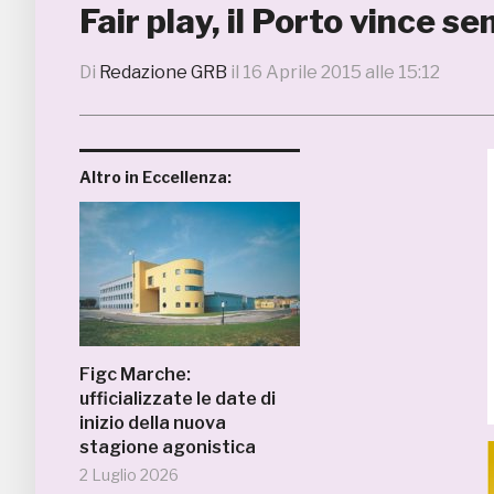
Fair play, il Porto vince s
Di
Redazione GRB
il
16 Aprile 2015 alle 15:12
Altro in Eccellenza:
Figc Marche:
ufficializzate le date di
inizio della nuova
stagione agonistica
2 Luglio 2026