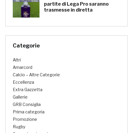
partite di Lega Pro saranno
trasmesse in diretta
Categorie
Altri
Amarcord
Calcio – Altre Categorie
Eccellenza
Extra Gazzetta
Gallerie
GRB Consiglia
Prima categoria
Promozione
Rugby