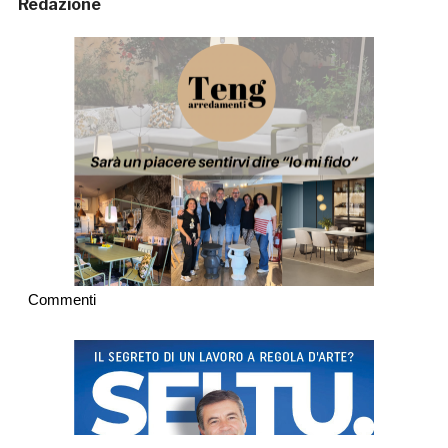
Redazione
Commenti