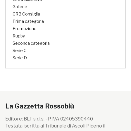
Gallerie
GRB Consiglia
Prima categoria
Promozione
Rugby
Seconda categoria
Serie C
Serie D
La Gazzetta Rossoblù
Editore: BLT s.r.l.s. - P.IVA 02405390440
Testata iscritta al Tribunale di Ascoli Piceno il