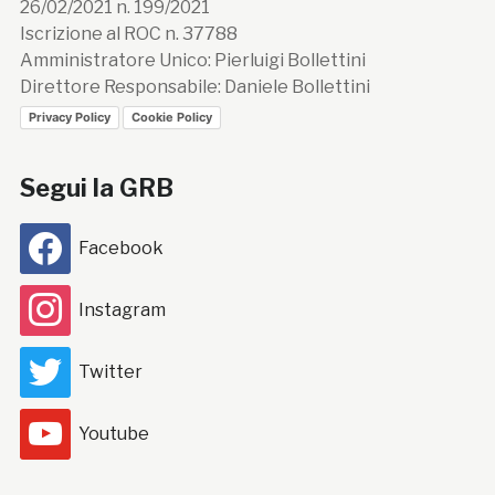
26/02/2021 n. 199/2021
Iscrizione al ROC n. 37788
Amministratore Unico: Pierluigi Bollettini
Direttore Responsabile: Daniele Bollettini
Privacy Policy
Cookie Policy
Segui la GRB
Facebook
Instagram
Twitter
Youtube