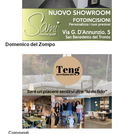
Domenico del Zompo
Commenti