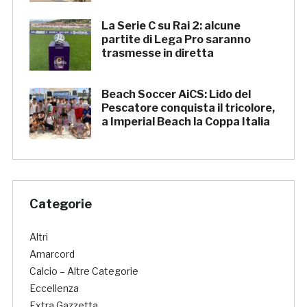
La Serie C su Rai 2: alcune
partite di Lega Pro saranno
trasmesse in diretta
Beach Soccer AiCS: Lido del
Pescatore conquista il tricolore,
a Imperial Beach la Coppa Italia
Categorie
Altri
Amarcord
Calcio – Altre Categorie
Eccellenza
Extra Gazzetta