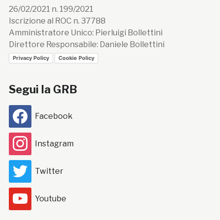
26/02/2021 n. 199/2021
Iscrizione al ROC n. 37788
Amministratore Unico: Pierluigi Bollettini
Direttore Responsabile: Daniele Bollettini
Privacy Policy
Cookie Policy
Segui la GRB
Facebook
Instagram
Twitter
Youtube