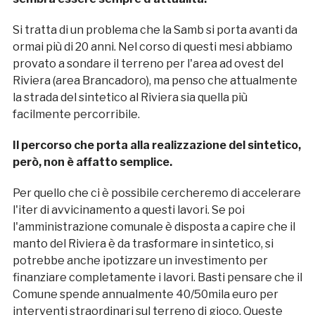
Si tratta di un problema che la Samb si porta avanti da
ormai più di 20 anni. Nel corso di questi mesi abbiamo
provato a sondare il terreno per l'area ad ovest del
Riviera (area Brancadoro), ma penso che attualmente
la strada del sintetico al Riviera sia quella più
facilmente percorribile.
Il percorso che porta alla realizzazione del sintetico,
però, non è affatto semplice.
Per quello che ci è possibile cercheremo di accelerare
l'iter di avvicinamento a questi lavori. Se poi
l'amministrazione comunale è disposta a capire che il
manto del Riviera è da trasformare in sintetico, si
potrebbe anche ipotizzare un investimento per
finanziare completamente i lavori. Basti pensare che il
Comune spende annualmente 40/50mila euro per
interventi straordinari sul terreno di gioco. Queste