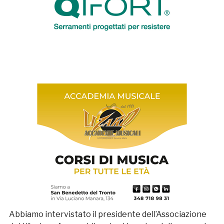
Abbiamo intervistato il presidente dell’Associazione