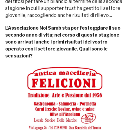
dei tifosi per fare un bilancio al termine della seconda
stagione in cui il supporter trust ha gestito il settore
giovanile, raccogliendo anche risultati di rilievo…
L'Associazione Noi Samb sta per festeggiare il suo
secondo anno di vita; nel corso di questa stagione
sono arrivati anche i primi risultati del vostro
operato con il settore giovanile. Quali sono le
sensazioni?