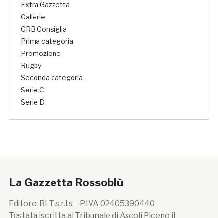
Extra Gazzetta
Gallerie
GRB Consiglia
Prima categoria
Promozione
Rugby
Seconda categoria
Serie C
Serie D
La Gazzetta Rossoblù
Editore: BLT s.r.l.s. - P.IVA 02405390440
Testata iscritta al Tribunale di Ascoli Piceno il