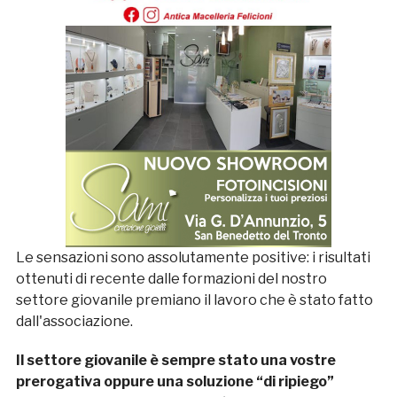
Le sensazioni sono assolutamente positive: i risultati
ottenuti di recente dalle formazioni del nostro
settore giovanile premiano il lavoro che è stato fatto
dall'associazione.
Il settore giovanile è sempre stato una vostre
prerogativa oppure una soluzione “di ripiego”