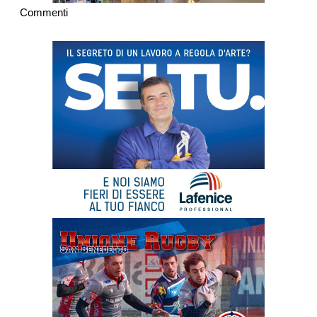
Commenti