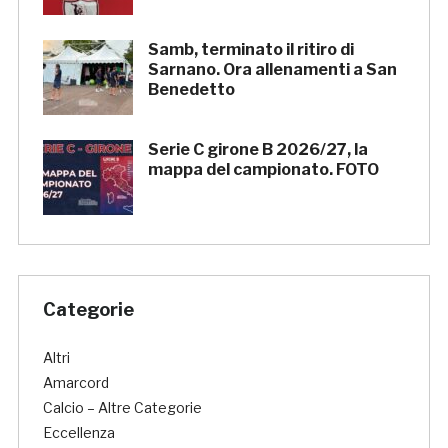
Samb, terminato il ritiro di
Sarnano. Ora allenamenti a San
Benedetto
Serie C girone B 2026/27, la
mappa del campionato. FOTO
Categorie
Altri
Amarcord
Calcio – Altre Categorie
Eccellenza