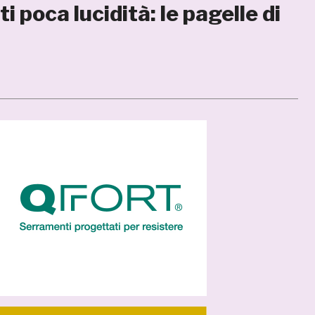
 poca lucidità: le pagelle di