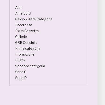
Altri
Amarcord
Calcio – Altre Categorie
Eccellenza
Extra Gazzetta
Gallerie
GRB Consiglia
Prima categoria
Promozione
Rugby
Seconda categoria
Serie C
Serie D