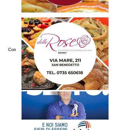
Commenti