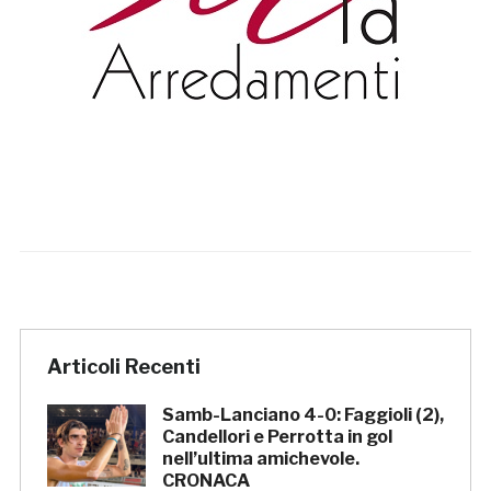
Articoli Recenti
Samb-Lanciano 4-0: Faggioli (2),
Candellori e Perrotta in gol
nell’ultima amichevole.
CRONACA