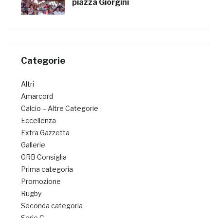
piazza Giorgini
Categorie
Altri
Amarcord
Calcio – Altre Categorie
Eccellenza
Extra Gazzetta
Gallerie
GRB Consiglia
Prima categoria
Promozione
Rugby
Seconda categoria
Serie C