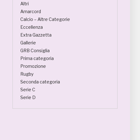
Altri
Amarcord
Calcio – Altre Categorie
Eccellenza
Extra Gazzetta
Gallerie
GRB Consiglia
Prima categoria
Promozione
Rugby
Seconda categoria
Serie C
Serie D