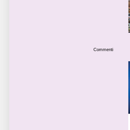
Commenti