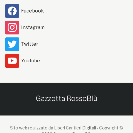
Facebook
Instagram
Twitter
Youtube
Gazzetta RossoBlù
Sito web realizzato da Liberi Cantieri Digitali -
Copyright ©