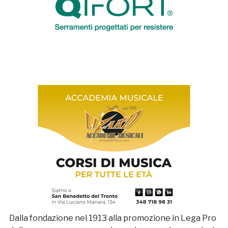
Dalla fondazione nel 1913 alla promozione in Lega Pro