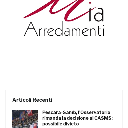
Articoli Recenti
Pescara-Samb, l’Osservatorio
rimanda la decisione al CASMS:
possibile divieto