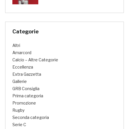
Categorie
Altri
Amarcord
Calcio – Altre Categorie
Eccellenza
Extra Gazzetta
Gallerie
GRB Consiglia
Prima categoria
Promozione
Rugby
Seconda categoria
Serie C