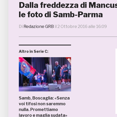
Dalla freddezza di Mancuso
le foto di Samb-Parma
Di
Redazione GRB
il
2 Ottobre 2016 alle 16:09
Altro in Serie C:
Samb, Boscaglia: «Senza
voi tifosi non saremmo
nulla. Promettiamo
lavoro e maglia sudata»