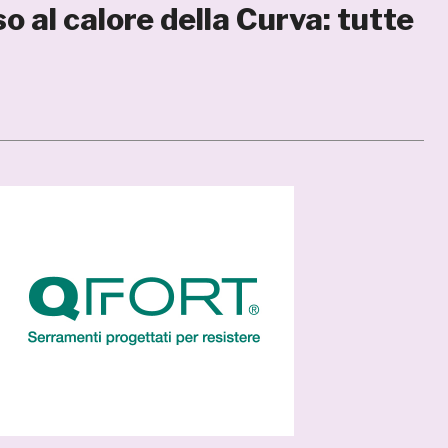
 al calore della Curva: tutte