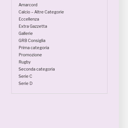
Amarcord
Calcio – Altre Categorie
Eccellenza
Extra Gazzetta
Gallerie
GRB Consiglia
Prima categoria
Promozione
Rugby
Seconda categoria
Serie C
Serie D